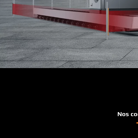
Nos co