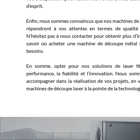
d’esprit.
Enfin, nous sommes convaincus que nos machines de 
répondront à vos attentes en termes de qualité 
N’hésitez pas à nous contacter pour obtenir plus d’
savoir où acheter une machine de découpe métal 
besoins.
En somme, opter pour nos solutions de laser fibr
performance, la fiabilité et l’innovation. Nous so
accompagner dans la réalisation de vos projets, en 
machines de découpe laser à la pointe de la technolog