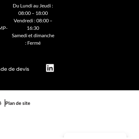
Du Lundi au Jeudi :
08:00 – 18:00
Vendredi : 08:00 –
MP-
16:30
Samedi et dimanche
: Fermé
e de devis
é
Plan de site