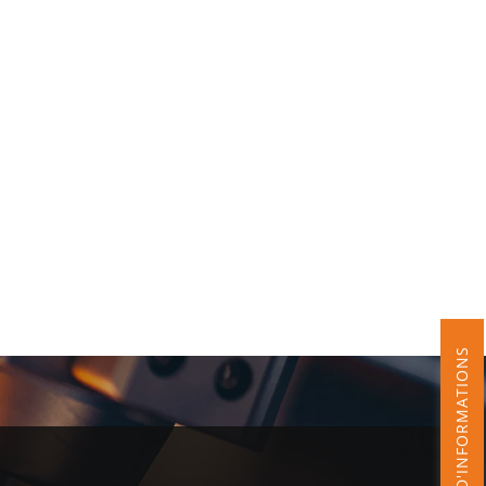
DEMANDE D'INFORMATIONS