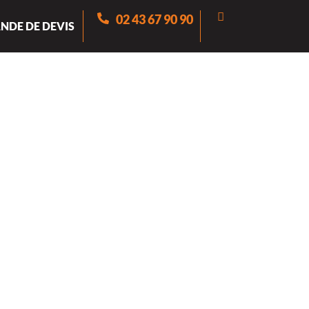
02 43 67 90 90
NDE DE DEVIS