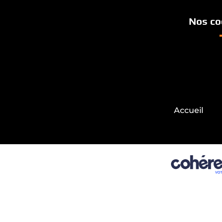
Nos co
Accueil