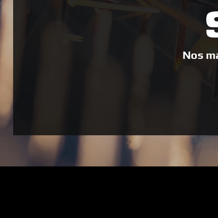
Nos ma