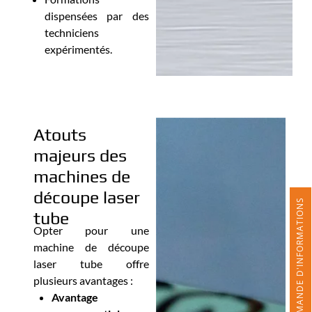
dispensées par des
techniciens
expérimentés.
Atouts
majeurs des
machines de
découpe laser
DEMANDE D'INFORMATIONS
tube
Opter pour une
machine de découpe
laser tube offre
plusieurs avantages :
Avantage