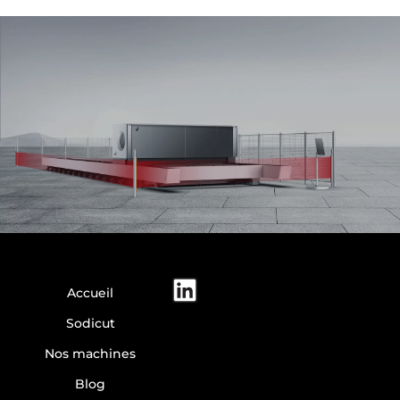
Accueil
Sodicut
Nos machines
Blog