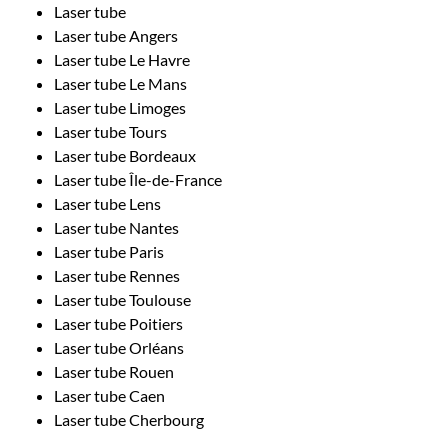
Laser tube
Laser tube Angers
Laser tube Le Havre
Laser tube Le Mans
Laser tube Limoges
Laser tube Tours
Laser tube Bordeaux
Laser tube Île-de-France
Laser tube Lens
Laser tube Nantes
Laser tube Paris
Laser tube Rennes
Laser tube Toulouse
Laser tube Poitiers
Laser tube Orléans
Laser tube Rouen
Laser tube Caen
Laser tube Cherbourg