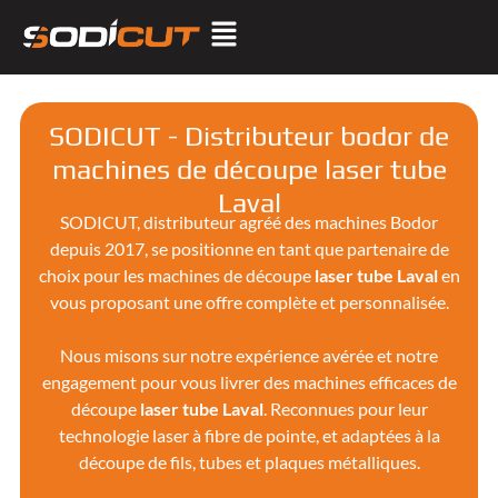
SODICUT - Distributeur bodor de
machines de découpe laser tube
Laval
SODICUT, distributeur agréé des machines Bodor
depuis 2017, se positionne en tant que partenaire de
choix pour les machines de découpe
laser tube Laval
en
vous proposant une offre complète et personnalisée.
Nous misons sur notre expérience avérée et notre
engagement pour vous livrer des machines efficaces de
découpe
laser tube
Laval
. Reconnues pour leur
technologie laser à fibre de pointe, et adaptées à la
découpe de fils, tubes et plaques métalliques.