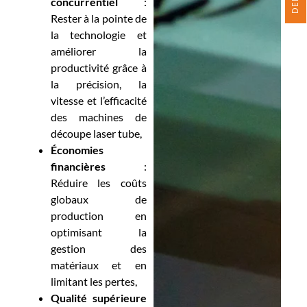
concurrentiel
:
Rester à la pointe de
la technologie et
améliorer la
productivité grâce à
la précision, la
vitesse et l’efficacité
des machines de
découpe laser tube,
Économies
financières
:
Réduire les coûts
globaux de
production en
optimisant la
gestion des
matériaux et en
limitant les pertes,
Qualité supérieure