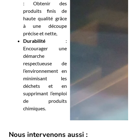
: Obtenir des
produits finis de
haute qualité grâce
à une découpe
précise et nette,
Durabilité
:
Encourager une
démarche
respectueuse de
l’environnement en
minimisant les
déchets et en
supprimant l’emploi
de produits
chimiques.
Nous intervenons aussi :