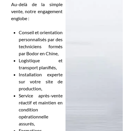
Au-delà de la simple
vente, notre engagement
englobe :
Conseil et orientation
personnalisés par des
techniciens formés
par Bodor en Chine,
Logistique et
transport planifiés,
Installation experte
sur votre site de
production,
Service après-vente
réactif et maintien en
condition
opérationnelle
assurés,
Formations