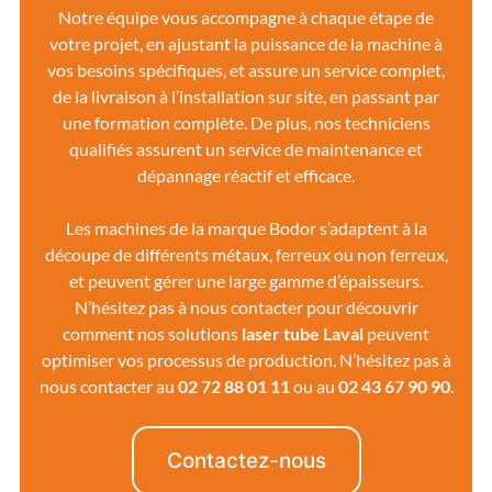
Notre équipe vous accompagne à chaque étape de
votre projet, en ajustant la puissance de la machine à
vos besoins spécifiques, et assure un service complet,
de la livraison à l’installation sur site, en passant par
une formation complète. De plus, nos techniciens
qualifiés assurent un service de maintenance et
dépannage réactif et efficace.
Les machines de la marque Bodor s’adaptent à la
découpe de différents métaux, ferreux ou non ferreux,
et peuvent gérer une large gamme d’épaisseurs.
N’hésitez pas à nous contacter pour découvrir
comment nos solutions
laser tube Laval
peuvent
optimiser vos processus de production. N’hésitez pas à
nous contacter au
02 72 88 01 11
ou au
02 43 67 90 90
.
Contactez-nous