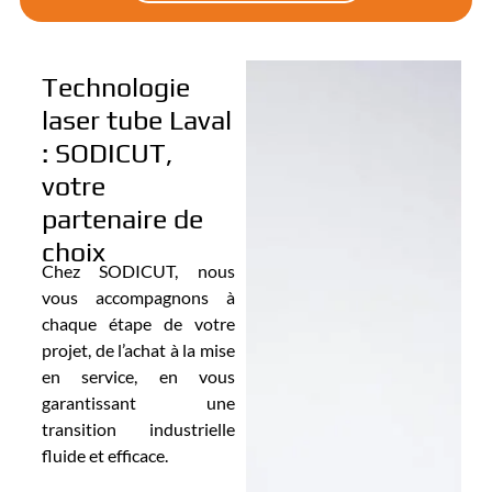
Technologie
laser tube Laval
: SODICUT,
votre
partenaire de
choix
Chez SODICUT, nous
vous accompagnons à
chaque étape de votre
projet, de l’achat à la mise
en service, en vous
garantissant une
transition industrielle
fluide et efficace.