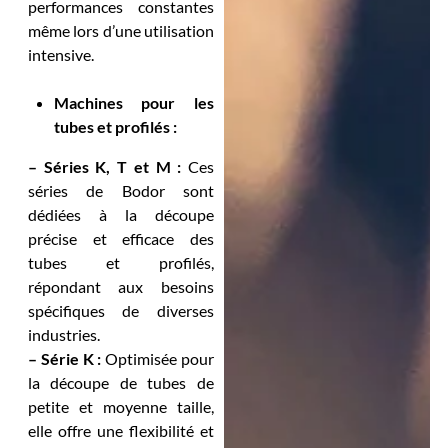
performances constantes
même lors d’une utilisation
intensive.
Machines pour les
tubes et profilés :
– Séries K, T et M :
Ces
séries de Bodor sont
dédiées à la découpe
précise et efficace des
tubes et profilés,
répondant aux besoins
spécifiques de diverses
industries.
– Série K :
Optimisée pour
la découpe de tubes de
petite et moyenne taille,
elle offre une flexibilité et