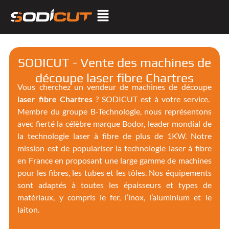
SODICUT - Vente des machines de
découpe laser fibre Chartres
Vous cherchez un vendeur de machines de découpe
laser fibre Chartres
? SODICUT est à votre service.
Membre du groupe B-Technologie, nous représentons
avec fierté la célèbre marque Bodor, leader mondial de
la technologie laser à fibre de plus de 1KW.
Notre
mission est de populariser la technologie laser à fibre
en France en proposant une large gamme de machines
pour les fibres, les tubes et les tôles. Nos équipements
sont adaptés à toutes les épaisseurs et types de
matériaux, y compris le fer, l’inox, l’aluminium et le
laiton.