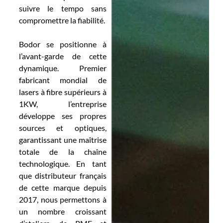
suivre le tempo sans
compromettre la fiabilité.
Bodor se positionne à
l’avant-garde de cette
dynamique. Premier
fabricant mondial de
lasers à fibre supérieurs à
1KW, l’entreprise
développe ses propres
sources et optiques,
garantissant une maîtrise
totale de la chaîne
technologique. En tant
que distributeur français
de cette marque depuis
2017, nous permettons à
un nombre croissant