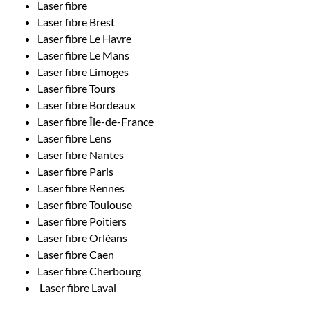
Laser fibre
Laser fibre Brest
Laser fibre Le Havre
Laser fibre Le Mans
Laser fibre Limoges
Laser fibre Tours
Laser fibre Bordeaux
Laser fibre Île-de-France
Laser fibre Lens
Laser fibre Nantes
Laser fibre Paris
Laser fibre Rennes
Laser fibre Toulouse
Laser fibre Poitiers
Laser fibre Orléans
Laser fibre Caen
Laser fibre Cherbourg
Laser fibre Laval