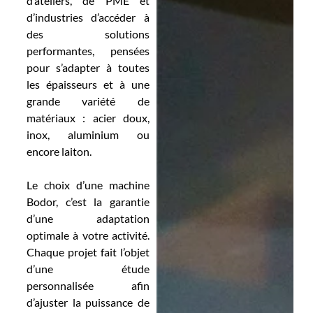
d’ateliers, de PME et
d’industries d’accéder à
des solutions
performantes, pensées
pour s’adapter à toutes
les épaisseurs et à une
grande variété de
matériaux : acier doux,
inox, aluminium ou
encore laiton.
Le choix d’une machine
Bodor, c’est la garantie
d’une adaptation
optimale à votre activité.
Chaque projet fait l’objet
d’une étude
personnalisée afin
d’ajuster la puissance de