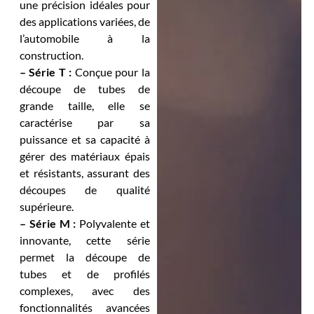
une précision idéales pour
des applications variées, de
l’automobile à la
construction.
– Série T :
Conçue pour la
découpe de tubes de
grande taille, elle se
caractérise par sa
puissance et sa capacité à
gérer des matériaux épais
et résistants, assurant des
découpes de qualité
supérieure.
– Série M :
Polyvalente et
innovante, cette série
permet la découpe de
tubes et de profilés
complexes, avec des
fonctionnalités avancées