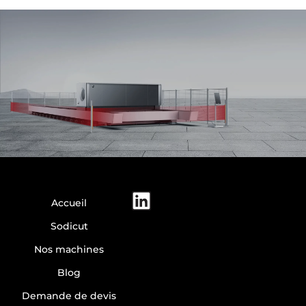
Accueil
Sodicut
Nos machines
Blog
Demande de devis