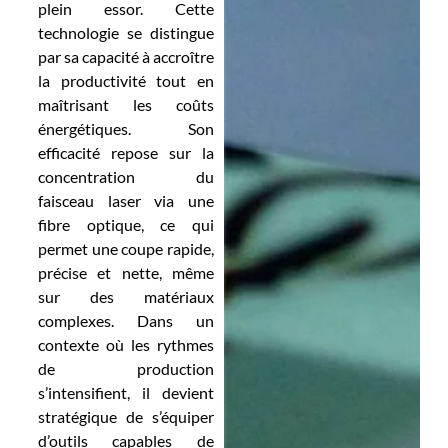
plein essor. Cette
technologie se distingue
par sa capacité à accroître
la productivité tout en
maîtrisant les coûts
énergétiques. Son
efficacité repose sur la
concentration du
faisceau laser via une
fibre optique, ce qui
permet une coupe rapide,
précise et nette, même
sur des matériaux
complexes. Dans un
contexte où les rythmes
de production
s’intensifient, il devient
stratégique de s’équiper
d’outils capables de