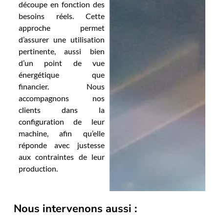
découpe en fonction des
besoins réels. Cette
approche permet
d’assurer une utilisation
pertinente, aussi bien
d’un point de vue
énergétique que
financier. Nous
accompagnons nos
clients dans la
configuration de leur
machine, afin qu’elle
réponde avec justesse
aux contraintes de leur
production.
Nous intervenons aussi :