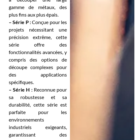
gamme de métaux, des
plus fins aux plus épais.
– Série P :
Conçue pour les
projets nécessitant une
précision extrême, cette
série offre des
fonctionnalités avancées, y
compris des options de
découpe complexes pour
des applications
spécifiques.
– Série H :
Reconnue pour
sa robustesse et sa
durabilité, cette série est
parfaite pour les
environnements
industriels exigeants,
garantissant des