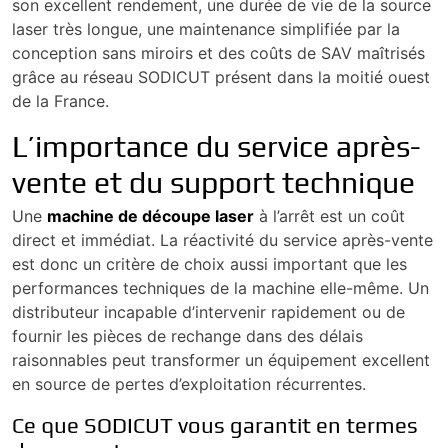
son excellent rendement, une durée de vie de la source
laser très longue, une maintenance simplifiée par la
conception sans miroirs et des coûts de SAV maîtrisés
grâce au réseau SODICUT présent dans la moitié ouest
de la France.
L’importance du service après-
vente et du support technique
Une
machine de découpe laser
à l’arrêt est un coût
direct et immédiat. La réactivité du service après-vente
est donc un critère de choix aussi important que les
performances techniques de la machine elle-même. Un
distributeur incapable d’intervenir rapidement ou de
fournir les pièces de rechange dans des délais
raisonnables peut transformer un équipement excellent
en source de pertes d’exploitation récurrentes.
Ce que SODICUT vous garantit en termes