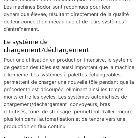
Les machines Bodor sont reconnues pour leur
dynamique élevée, résultant directement de la qualité
de leur conception mécanique et de leurs systèmes
d’entraînement.
Le système de
chargement/déchargement
Pour une utilisation en production intensive, le système
de gestion des tôles est aussi important que la machine
elle-même. Les systèmes à palettes échangeables
permettent de charger une nouvelle tôle pendant que la
précédente est découpée, éliminant ainsi les temps
morts entre les cycles. Les systèmes automatisés de
chargement/déchargement convoyeurs, bras
robotisés, tours de stockage permettent d’aller encore
plus loin dans l’automatisation et de tendre vers une
production en flux continu.