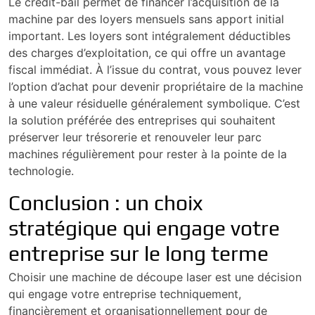
Le crédit-bail permet de financer l’acquisition de la
machine par des loyers mensuels sans apport initial
important. Les loyers sont intégralement déductibles
des charges d’exploitation, ce qui offre un avantage
fiscal immédiat. À l’issue du contrat, vous pouvez lever
l’option d’achat pour devenir propriétaire de la machine
à une valeur résiduelle généralement symbolique. C’est
la solution préférée des entreprises qui souhaitent
préserver leur trésorerie et renouveler leur parc
machines régulièrement pour rester à la pointe de la
technologie.
Conclusion : un choix
stratégique qui engage votre
entreprise sur le long terme
Choisir une machine de découpe laser est une décision
qui engage votre entreprise techniquement,
financièrement et organisationnellement pour de