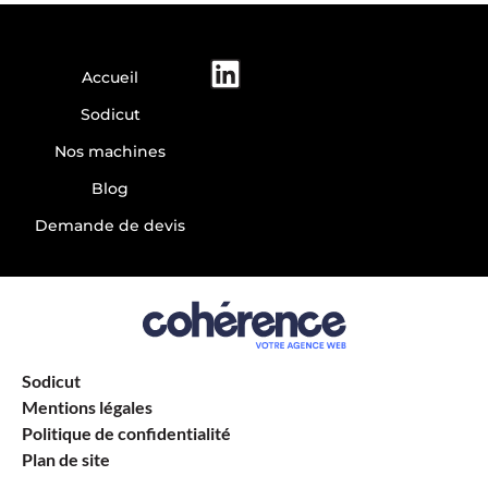
Accueil
Sodicut
Nos machines
Blog
Demande de devis
Sodicut
Mentions légales
Politique de confidentialité
Plan de site