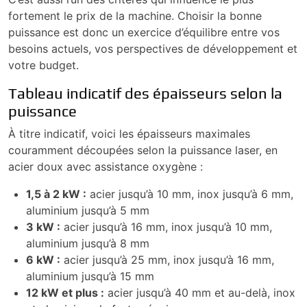
fortement le prix de la machine. Choisir la bonne
puissance est donc un exercice d’équilibre entre vos
besoins actuels, vos perspectives de développement et
votre budget.
Tableau indicatif des épaisseurs selon la
puissance
À titre indicatif, voici les épaisseurs maximales
couramment découpées selon la puissance laser, en
acier doux avec assistance oxygène :
1,5 à 2 kW :
acier jusqu’à 10 mm, inox jusqu’à 6 mm,
aluminium jusqu’à 5 mm
3 kW :
acier jusqu’à 16 mm, inox jusqu’à 10 mm,
aluminium jusqu’à 8 mm
6 kW :
acier jusqu’à 25 mm, inox jusqu’à 16 mm,
aluminium jusqu’à 15 mm
12 kW et plus :
acier jusqu’à 40 mm et au-delà, inox