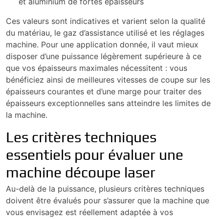
et aluminium de fortes épaisseurs
Ces valeurs sont indicatives et varient selon la qualité
du matériau, le gaz d’assistance utilisé et les réglages
machine. Pour une application donnée, il vaut mieux
disposer d’une puissance légèrement supérieure à ce
que vos épaisseurs maximales nécessitent : vous
bénéficiez ainsi de meilleures vitesses de coupe sur les
épaisseurs courantes et d’une marge pour traiter des
épaisseurs exceptionnelles sans atteindre les limites de
la machine.
Les critères techniques
essentiels pour évaluer une
machine découpe laser
Au-delà de la puissance, plusieurs critères techniques
doivent être évalués pour s’assurer que la machine que
vous envisagez est réellement adaptée à vos