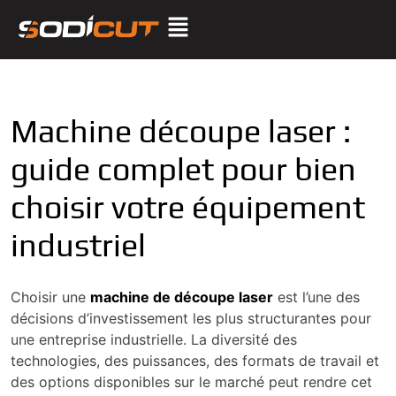
Machine découpe laser :
guide complet pour bien
choisir votre équipement
industriel
Choisir une
machine de découpe laser
est l’une des
décisions d’investissement les plus structurantes pour
une entreprise industrielle. La diversité des
technologies, des puissances, des formats de travail et
des options disponibles sur le marché peut rendre cet