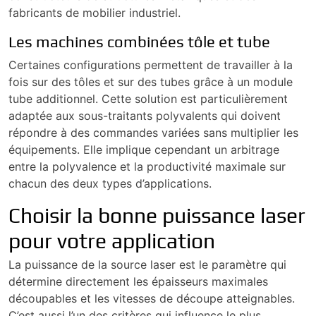
fabricants de mobilier industriel.
Les machines combinées tôle et tube
Certaines configurations permettent de travailler à la
fois sur des tôles et sur des tubes grâce à un module
tube additionnel. Cette solution est particulièrement
adaptée aux sous-traitants polyvalents qui doivent
répondre à des commandes variées sans multiplier les
équipements. Elle implique cependant un arbitrage
entre la polyvalence et la productivité maximale sur
chacun des deux types d’applications.
Choisir la bonne puissance laser
pour votre application
La puissance de la source laser est le paramètre qui
détermine directement les épaisseurs maximales
découpables et les vitesses de découpe atteignables.
C’est aussi l’un des critères qui influence le plus