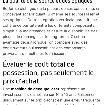
La qualité de la source et des optiques
Bodor se distingue de la plupart de ses concurrents en
concevant et fabriquant lui-même ses sources laser et
ses optiques. Cette intégration verticale garantit une
cohérence parfaite entre les différents composants,
simplifie la maintenance et assure la disponibilité des
pièces de rechange sur le long terme. C’est un
avantage décisif lorsque l’on compare avec des
constructeurs qui assemblent des composants
provenant de multiples fournisseurs.
Évaluer le coût total de
possession, pas seulement le
prix d’achat
Une
machine de découpe laser
représente un
investissement qui s’étale sur 10 à 15 ans. Raisonner
uniquement sur le prix d’achat est une erreur fréquente