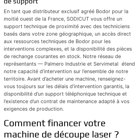
de support
En tant que distributeur exclusif agréé Bodor pour la
moitié ouest de la France, SODICUT vous offre un
support technique de proximité avec des techniciens
basés dans votre zone géographique, un accès direct
aux ressources techniques de Bodor pour les
interventions complexes, et la disponibilité des pièces
de rechange courantes en stock. Notre réseau de
représentants — Palmero Industrie et Servimetal étend
notre capacité d’intervention sur l’ensemble de notre
territoire. Avant d’acheter une machine, renseignez-
vous toujours sur les délais d’intervention garantis, la
disponibilité d’un support téléphonique technique et
l’existence d’un contrat de maintenance adapté à vos
exigences de production.
Comment financer votre
machine de découpe laser ?