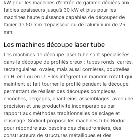
kW pour les machines d’entrée de gamme dédiées aux
faibles épaisseurs jusqu’à 30 kW et plus pour les
machines haute puissance capables de découper de
l’acier de 50 mm d’épaisseur ou de l’aluminium de 25
mm.
Les machines découpe laser tube
Les machines de découpe laser tube sont spécialisées
dans la découpe de profilés creux : tubes ronds, carrés,
rectangulaires, ovales, mais aussi cornières, poutrelles
en H, en I ou en U. Elles intègrent un mandrin rotatif qui
maintient et fait tourner le profilé pendant la découpe,
permettant de réaliser des découpes complexes
encoches, perçages, chanfreins, assemblages avec une
précision et une productivité incomparables par
rapport aux méthodes traditionnelles de sciage et
d’usinage. Sodicut propose les machines tube Bodor
pour répondre aux besoins des chaudronniers, des
constructeurs de structures métalliques et des