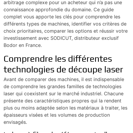
arbitrage complexe pour un acheteur qui n’a pas une
connaissance approfondie du domaine. Ce guide
complet vous apporte les clés pour comprendre les
différents types de machines, identifier vos critères de
choix prioritaires, comparer les options et réussir votre
investissement avec SODICUT, distributeur exclusif
Bodor en France.
Comprendre les différentes
technologies de découpe laser
Avant de comparer des machines, il est indispensable
de comprendre les grandes familles de technologies
laser qui coexistent sur le marché industriel. Chacune
présente des caractéristiques propres qui la rendent
plus ou moins adaptée selon les matériaux à traiter, les
épaisseurs visées et les volumes de production
envisagés.