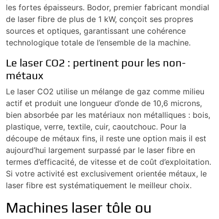
les fortes épaisseurs. Bodor, premier fabricant mondial
de laser fibre de plus de 1 kW, conçoit ses propres
sources et optiques, garantissant une cohérence
technologique totale de l’ensemble de la machine.
Le laser CO2 : pertinent pour les non-
métaux
Le laser CO2 utilise un mélange de gaz comme milieu
actif et produit une longueur d’onde de 10,6 microns,
bien absorbée par les matériaux non métalliques : bois,
plastique, verre, textile, cuir, caoutchouc. Pour la
découpe de métaux fins, il reste une option mais il est
aujourd’hui largement surpassé par le laser fibre en
termes d’efficacité, de vitesse et de coût d’exploitation.
Si votre activité est exclusivement orientée métaux, le
laser fibre est systématiquement le meilleur choix.
Machines laser tôle ou