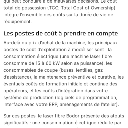
qui peut conduire à de mauvaises décisions. Le coût
total de possession (TCO, Total Cost of Ownership)
intègre l’ensemble des coûts sur la durée de vie de
l’équipement.
Les postes de coût à prendre en compte
Au-delà du prix d’achat de la machine, les principaux
postes de coût d’exploitation à modéliser sont : la
consommation électrique (une machine laser fibre
consomme de 15 à 60 kW selon sa puissance), les
consommables de coupe (buses, lentilles, gaz
d’assistance), la maintenance préventive et curative, les
éventuels coûts de formation initiale et continue des
opérateurs, et les coûts d’intégration dans votre
système de production (logiciels de programmation,
interface avec votre ERP, aménagements de l’atelier).
Sur ces postes, le laser fibre Bodor présente des atouts
significatifs : une consommation électrique réduite par