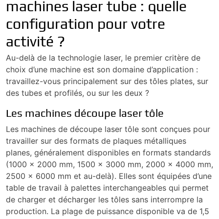
machines laser tube : quelle
configuration pour votre
activité ?
Au-delà de la technologie laser, le premier critère de
choix d’une machine est son domaine d’application :
travaillez-vous principalement sur des tôles plates, sur
des tubes et profilés, ou sur les deux ?
Les machines découpe laser tôle
Les machines de découpe laser tôle sont conçues pour
travailler sur des formats de plaques métalliques
planes, généralement disponibles en formats standards
(1000 x 2000 mm, 1500 x 3000 mm, 2000 x 4000 mm,
2500 x 6000 mm et au-delà). Elles sont équipées d’une
table de travail à palettes interchangeables qui permet
de charger et décharger les tôles sans interrompre la
production. La plage de puissance disponible va de 1,5