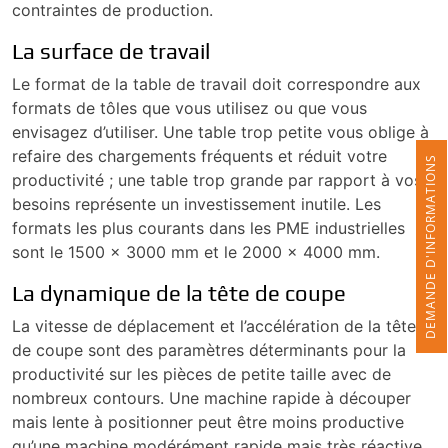
contraintes de production.
La surface de travail
Le format de la table de travail doit correspondre aux
formats de tôles que vous utilisez ou que vous
envisagez d’utiliser. Une table trop petite vous oblige à
refaire des chargements fréquents et réduit votre
DEMANDE D'INFORMATIONS
productivité ; une table trop grande par rapport à vos
besoins représente un investissement inutile. Les
formats les plus courants dans les PME industrielles
sont le 1500 x 3000 mm et le 2000 x 4000 mm.
La dynamique de la tête de coupe
La vitesse de déplacement et l’accélération de la tête
de coupe sont des paramètres déterminants pour la
productivité sur les pièces de petite taille avec de
nombreux contours. Une machine rapide à découper
mais lente à positionner peut être moins productive
qu’une machine modérément rapide mais très réactive.