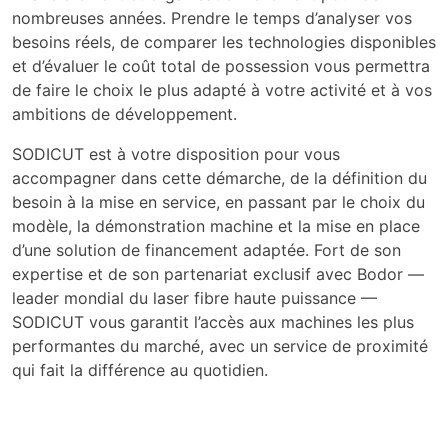
nombreuses années. Prendre le temps d’analyser vos
besoins réels, de comparer les technologies disponibles
et d’évaluer le coût total de possession vous permettra
de faire le choix le plus adapté à votre activité et à vos
ambitions de développement.
SODICUT est à votre disposition pour vous
accompagner dans cette démarche, de la définition du
besoin à la mise en service, en passant par le choix du
modèle, la démonstration machine et la mise en place
d’une solution de financement adaptée. Fort de son
expertise et de son partenariat exclusif avec Bodor —
leader mondial du laser fibre haute puissance —
SODICUT vous garantit l’accès aux machines les plus
performantes du marché, avec un service de proximité
qui fait la différence au quotidien.