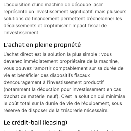
L’acquisition d’une machine de découpe laser
représente un investissement significatif, mais plusieurs
solutions de financement permettent d’échelonner les
décaissements et d’optimiser l’impact fiscal de
l’investissement.
L’achat en pleine propriété
L’achat direct est la solution la plus simple : vous
devenez immédiatement propriétaire de la machine,
vous pouvez l’amortir comptablement sur sa durée de
vie et bénéficier des dispositifs fiscaux
d’encouragement à l’investissement productif
(notamment la déduction pour investissement en cas
d’achat de matériel neuf). C’est la solution qui minimise
le coût total sur la durée de vie de l’équipement, sous
réserve de disposer de la trésorerie nécessaire.
Le crédit-bail (leasing)