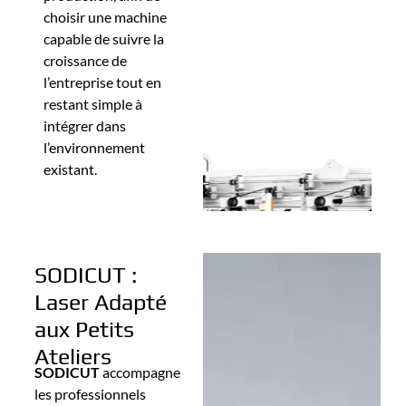
choisir une machine
capable de suivre la
croissance de
l’entreprise tout en
restant simple à
intégrer dans
l’environnement
existant.
SODICUT :
Laser Adapté
aux Petits
Ateliers
SODICUT
accompagne
les professionnels