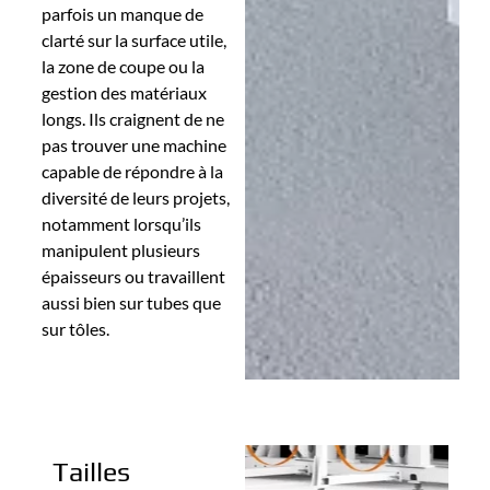
parfois un manque de
clarté sur la surface utile,
la zone de coupe ou la
gestion des matériaux
longs. Ils craignent de ne
pas trouver une machine
capable de répondre à la
diversité de leurs projets,
notamment lorsqu’ils
manipulent plusieurs
épaisseurs ou travaillent
aussi bien sur tubes que
sur tôles.
Tailles