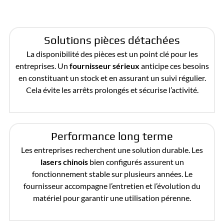
Solutions pièces détachées
La disponibilité des pièces est un point clé pour les
entreprises. Un
fournisseur sérieux
anticipe ces besoins
en constituant un stock et en assurant un suivi régulier.
Cela évite les arrêts prolongés et sécurise l’activité.
Performance long terme
Les entreprises recherchent une solution durable. Les
lasers chinois
bien configurés assurent un
fonctionnement stable sur plusieurs années. Le
fournisseur accompagne l’entretien et l’évolution du
matériel pour garantir une utilisation pérenne.