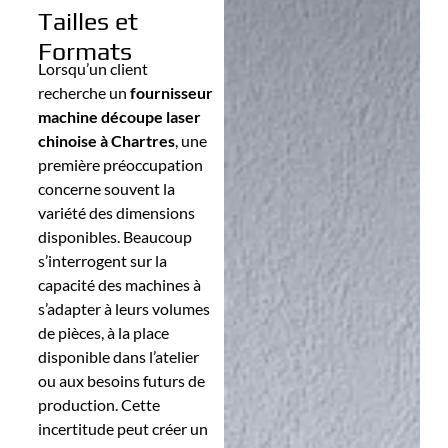
Tailles et
Formats
Lorsqu’un client
recherche un
fournisseur
machine découpe laser
chinoise
à Chartres
, une
première préoccupation
concerne souvent la
variété des dimensions
disponibles. Beaucoup
s’interrogent sur la
capacité des machines à
s’adapter à leurs volumes
de pièces, à la place
disponible dans l’atelier
ou aux besoins futurs de
production. Cette
incertitude peut créer un