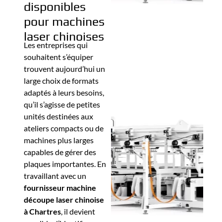
disponibles
pour machines
laser chinoises
Les entreprises qui
souhaitent s’équiper
trouvent aujourd’hui un
large choix de formats
adaptés à leurs besoins,
qu’il s’agisse de petites
unités destinées aux
ateliers compacts ou de
machines plus larges
capables de gérer des
plaques importantes. En
travaillant avec un
fournisseur machine
découpe laser chinoise
à Chartres
, il devient