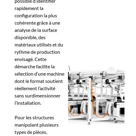
possible d’identifier
rapidement la
configuration la plus
cohérente grâce à une
analyse de la surface
disponible, des
matériaux utilisés et du
rythme de production
envisagé. Cette
démarche facilite la
sélection d’une machine
dont le format soutient
réellement l’activité
sans surdimensionner
l’installation.
Pour les structures
manipulant plusieurs
types de pièces,