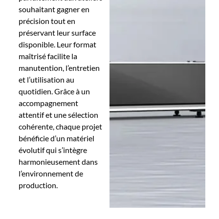
souhaitant gagner en
précision tout en
préservant leur surface
disponible. Leur format
maîtrisé facilite la
manutention, l’entretien
et l’utilisation au
quotidien. Grâce à un
accompagnement
attentif et une sélection
cohérente, chaque projet
bénéficie d’un matériel
évolutif qui s’intègre
harmonieusement dans
l’environnement de
production.