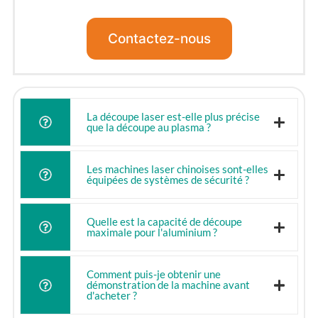
Contactez-nous
La découpe laser est-elle plus précise
que la découpe au plasma ?
Les machines laser chinoises sont-elles
équipées de systèmes de sécurité ?
Quelle est la capacité de découpe
maximale pour l'aluminium ?
Comment puis-je obtenir une
démonstration de la machine avant
d'acheter ?