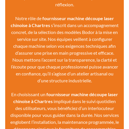
réflexion.
Notre rôle de
fournisseur machine découpe laser
chinoise
à Chartres
s’inscrit dans un accompagnement
concret, de la sélection des modèles Bodor à la mise en
service sur site. Nos équipes veillent à configurer
chaque machine selon vos exigences techniques afin
d’assurer une prise en main progressive et efficace.
Nous mettons l’accent sur la transparence, la clarté et
l’écoute pour que chaque professionnel puisse avancer
en confiance, qu’il s’agisse d’un atelier artisanal ou
d’une structure industrielle.
En choisissant un
fournisseur machine découpe laser
chinoise à Chartres
impliqué dans le suivi quotidien
des utilisateurs, vous bénéficiez d’un interlocuteur
disponible pour vous guider dans la durée. Nos services
englobent l’installation, la maintenance programmée, le
dépannage ainsi que la fourniture de consommables