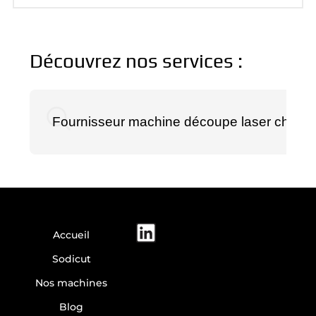
Découvrez nos services :
Fournisseur machine découpe laser chinois
Accueil
Sodicut
Nos machines
Blog