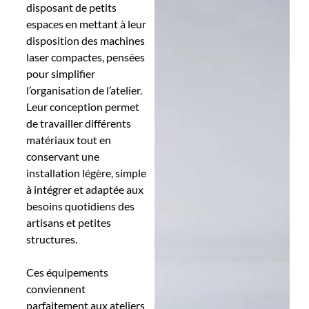
disposant de petits
espaces en mettant à leur
disposition des machines
laser compactes, pensées
pour simplifier
l’organisation de l’atelier.
Leur conception permet
de travailler différents
matériaux tout en
conservant une
installation légère, simple
à intégrer et adaptée aux
besoins quotidiens des
artisans et petites
structures.
Ces équipements
conviennent
parfaitement aux ateliers