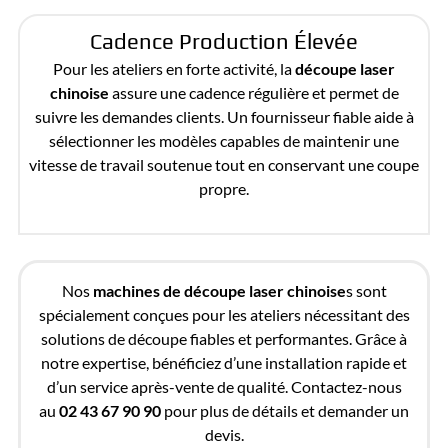
Cadence Production Élevée
Pour les ateliers en forte activité, la
découpe laser
chinoise
assure une cadence régulière et permet de
suivre les demandes clients. Un fournisseur fiable aide à
sélectionner les modèles capables de maintenir une
vitesse de travail soutenue tout en conservant une coupe
propre.
Nos
machines de découpe laser chinoise
s sont
spécialement conçues pour les ateliers nécessitant des
solutions de découpe fiables et performantes. Grâce à
notre expertise, bénéficiez d’une installation rapide et
d’un service après-vente de qualité. Contactez-nous
au
02 43 67 90 90
pour plus de détails et demander un
devis.