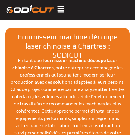
Fournisseur machine découpe
laser chinoise à Chartres :
SODICUT
En tant que
fournisseur machine découpe laser
chinoise à Chartres
, notre entreprise accompagne les
professionnels qui souhaitent moderniser leur
production avec des solutions adaptées à leurs besoins.
Chaque projet commence par une analyse attentive des
matériaux, des volumes attendus et de l’environnement
de travail afin de recommander les machines les plus
cohérentes. Cette approche permet d’installer des
équipements performants, simples à intégrer dans
votre chaîne de fabrication, tout en vous offrant un
suivi personnalisé dès les premières étapes de votre