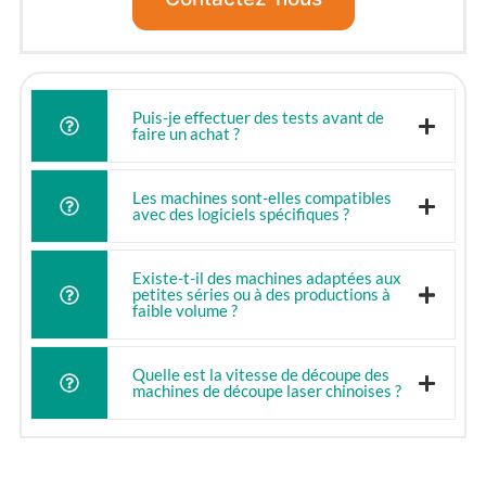
Puis-je effectuer des tests avant de
faire un achat ?
Les machines sont-elles compatibles
avec des logiciels spécifiques ?
Existe-t-il des machines adaptées aux
petites séries ou à des productions à
faible volume ?
Quelle est la vitesse de découpe des
machines de découpe laser chinoises ?