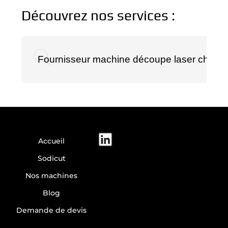
Découvrez nos services :
Fournisseur machine découpe laser chinois
Accueil
Sodicut
Nos machines
Blog
Demande de devis