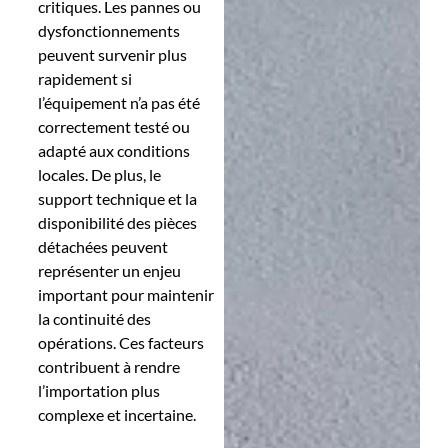
critiques. Les pannes ou
dysfonctionnements
peuvent survenir plus
rapidement si
l’équipement n’a pas été
correctement testé ou
adapté aux conditions
locales. De plus, le
support technique et la
disponibilité des pièces
détachées peuvent
représenter un enjeu
important pour maintenir
la continuité des
opérations. Ces facteurs
contribuent à rendre
l’importation plus
complexe et incertaine.