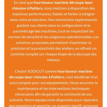
En tant que
fournisseur machine découpe laser
chinoise
à Poitiers
, nous mettons à disposition des
machines performantes, fiables et faciles à intégrer
dans votre production. Nos techniciens expérimentés
guident nos clients dans la configuration et le
paramétrage des machines, tout en respectant les
normes de sécurité et les exigences opérationnelles. Les
solutions proposées permettent d’optimiser la
précision et la productivité des ateliers, en offrant un
contrôle complet sur chaque étape de la découpe des
métaux.
Choisir SODICUT comme
fournisseur machine
découpe laser chinoise à Poitiers
, c’est bénéficier d’un
suivi complet pour vos équipements. Nous assurons la
maintenance et les interventions techniques
nécessaires afin de garantir la continuité de vos
activités. Notre équipe reste disponible pour répondre
aux questions et apporter un support réactif, rassurant