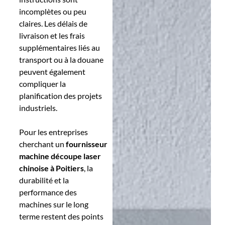
incomplètes ou peu
claires. Les délais de
livraison et les frais
supplémentaires liés au
transport ou à la douane
peuvent également
compliquer la
planification des projets
industriels.
Pour les entreprises
cherchant un
fournisseur
machine découpe laser
chinoise
à Poitiers
, la
durabilité et la
performance des
machines sur le long
terme restent des points