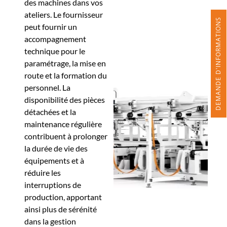
des machines dans vos
ateliers. Le fournisseur
DEMANDE D'INFORMATIONS
peut fournir un
accompagnement
technique pour le
paramétrage, la mise en
route et la formation du
personnel. La
disponibilité des pièces
détachées et la
maintenance régulière
contribuent à prolonger
la durée de vie des
équipements et à
réduire les
interruptions de
production, apportant
ainsi plus de sérénité
dans la gestion