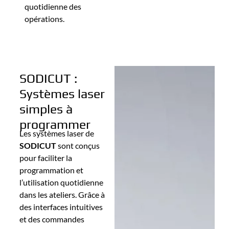
quotidienne des
opérations.
SODICUT :
Systèmes laser
simples à
programmer
Les systèmes laser de
SODICUT
sont conçus
pour faciliter la
programmation et
l’utilisation quotidienne
dans les ateliers. Grâce à
des interfaces intuitives
et des commandes