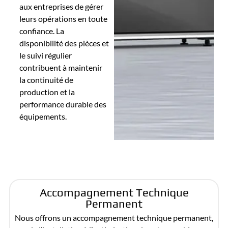
aux entreprises de gérer
leurs opérations en toute
confiance. La
disponibilité des pièces et
le suivi régulier
contribuent à maintenir
la continuité de
production et la
performance durable des
équipements.
Accompagnement Technique
Permanent
Nous offrons un accompagnement technique permanent,