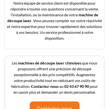
Notre équipe de service client est disponible pour
répondre à toutes vos questions concernant la vente,
l’installation, ou la maintenance de votre
machine de
découpe laser
. Vous pouvez compter sur notre réactivité
et notre expertise pour trouver rapidement des solutions
à vos besoins. Un service professionnel à votre
disposition.
Les
machines de découpe laser chinoises
que nous
proposons offrent une précision de découpe
exceptionnelle à des prix compétitifs. Augmentez
votre productivité tout en réduisant vos coûts de
fabrication.
Contactez-nous
au
02 43 67 90 90
pour
en savoir plus et demander un devis personnalisé.
Contactez-nous