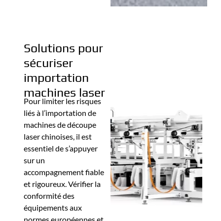
Solutions pour
sécuriser
importation
machines laser
Pour limiter les risques
liés à l’importation de
machines de découpe
laser chinoises, il est
essentiel de s’appuyer
sur un
accompagnement fiable
et rigoureux. Vérifier la
conformité des
équipements aux
normes européennes et