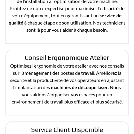
de l’installation à l’optimisation de votre machine.
Profitez de notre expertise pour maximiser l’efficacité de
votre équipement, tout en garantissant un
service de
qualité
à chaque étape de son utilisation. Nos techniciens
sont là pour vous aider à chaque besoin.
Conseil Ergonomique Atelier
Optimisez l’ergonomie de votre atelier avec nos conseils
sur l’aménagement des postes de travail. Améliorez la
sécurité et la productivité de vos opérateurs en ajustant
l’implantation des
machines de découpe laser
. Nous
vous aidons à organiser vos espaces pour un
environnement de travail plus efficace et plus sécurisé.
Service Client Disponible