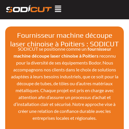
Fournisseur machine découpe
laser chinoise à Poitiers : SODICUT
SODICUT se positionne comme un
fournisseur
machine découpe laser chinoise à Poitiers
reconnu
pour la diversité de ses équipements Bodor. Nous
accompagnons nos clients dans le choix de solutions
adaptées à leurs besoins industriels, que ce soit pour la
découpe de tubes, de tôles ou d’autres matériaux
métalliques. Chaque projet est pris en charge avec
attention afin d’assurer un processus d’achat et
d’installation clair et sécurisé. Notre approche vise à
créer une relation de confiance durable avec les
entreprises locales et régionales.