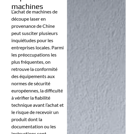
machines
L’achat de machines de
découpe laser en
provenance de Chine
peut susciter plusieurs
inquiétudes pour les
entreprises locales. Parmi
les préoccupations les
plus fréquentes, on
retrouve la conformité
des équipements aux
normes de sécurité
européennes, la difficulté
à vérifier la fiabilité
technique avant l’achat et
le risque de recevoir un
produit dont la
documentation ou les
instructions sont