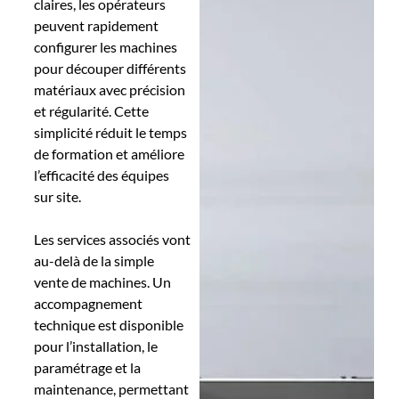
claires, les opérateurs
peuvent rapidement
configurer les machines
pour découper différents
matériaux avec précision
et régularité. Cette
simplicité réduit le temps
de formation et améliore
l’efficacité des équipes
sur site.
Les services associés vont
au-delà de la simple
vente de machines. Un
accompagnement
technique est disponible
pour l’installation, le
paramétrage et la
maintenance, permettant