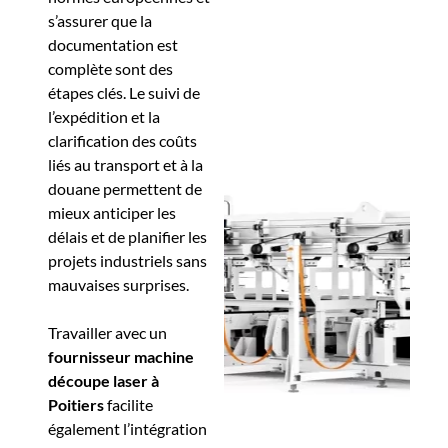
s’assurer que la
documentation est
complète sont des
étapes clés. Le suivi de
l’expédition et la
clarification des coûts
liés au transport et à la
douane permettent de
mieux anticiper les
délais et de planifier les
projets industriels sans
mauvaises surprises.
Travailler avec un
fournisseur machine
découpe laser
à
Poitiers
facilite
également l’intégration