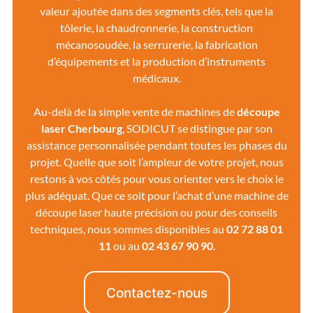
valeur ajoutée dans des segments clés, tels que la
tôlerie, la chaudronnerie, la construction
mécanosoudée, la serrurerie, la fabrication
d’équipements et la production d’instruments
médicaux.
Au-delà de la simple vente de machines de
découpe
laser Cherbourg
, SODICUT se distingue par son
assistance personnalisée pendant toutes les phases du
projet. Quelle que soit l’ampleur de votre projet, nous
restons à vos côtés pour vous orienter vers le choix le
plus adéquat. Que ce soit pour l’achat d’une machine de
découpe laser haute précision ou pour des conseils
techniques, nous sommes disponibles au
02 72 88 01
11
ou au
02 43 67 90 90
.
Contactez-nous