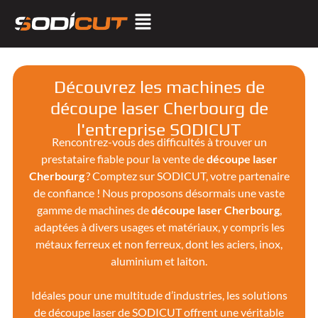
Découvrez les machines de
découpe laser Cherbourg de
l'entreprise SODICUT
Rencontrez-vous des difficultés à trouver un
prestataire fiable pour la vente de
découpe laser
Cherbourg
? Comptez sur SODICUT, votre partenaire
de confiance ! Nous proposons désormais une vaste
gamme de machines de
découpe laser
Cherbourg
,
adaptées à divers usages et matériaux, y compris les
métaux ferreux et non ferreux, dont les aciers, inox,
aluminium et laiton.
Idéales pour une multitude d’industries, les solutions
de découpe laser de SODICUT offrent une véritable