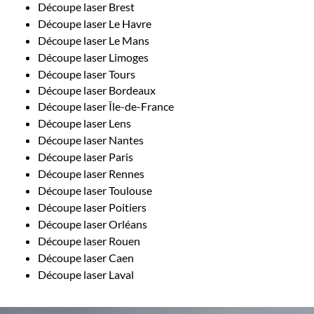
Découpe laser Brest
Découpe laser Le Havre
Découpe laser Le Mans
Découpe laser Limoges
Découpe laser Tours
Découpe laser Bordeaux
Découpe laser Île-de-France
Découpe laser Lens
Découpe laser Nantes
Découpe laser Paris
Découpe laser Rennes
Découpe laser Toulouse
Découpe laser Poitiers
Découpe laser Orléans
Découpe laser Rouen
Découpe laser Caen
Découpe laser Laval