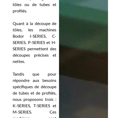
tôles ou de tubes et
profilés.
Quant à la découpe de
tôles, les machines
Bodor I-SERIES, C-
SERIES, P-SERIES et H-
SERIES permettent des
découpes précises et
nettes.
Tandis que pour
répondre aux besoins
spécifiques de découpe
de tubes et de profilés,
nous proposons trois :
K-SERIES, T-SERIES et
M-SERIES. Ces