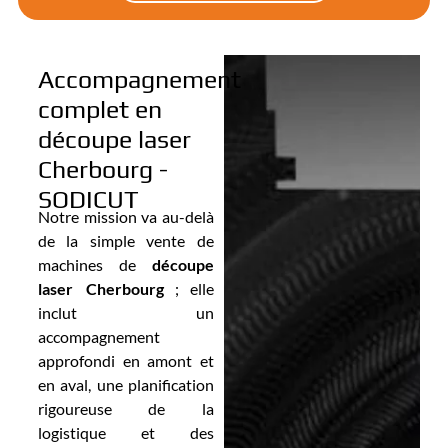
Accompagnement
complet en
découpe laser
Cherbourg -
SODICUT
Notre mission va au-delà
de la simple vente de
machines de
découpe
laser Cherbourg
; elle
inclut un
accompagnement
approfondi en amont et
en aval, une planification
rigoureuse de la
logistique et des