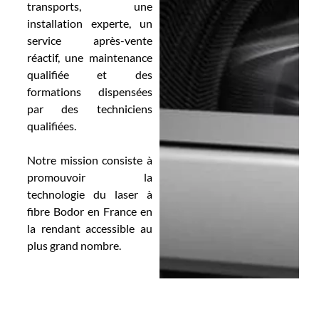
transports, une
installation experte, un
service après-vente
réactif, une maintenance
qualifiée et des
formations dispensées
par des techniciens
qualifiées.
Notre mission consiste à
promouvoir la
technologie du laser à
fibre Bodor en France en
la rendant accessible au
plus grand nombre.