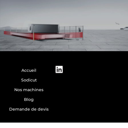
Accueil
Sodicut
Nos machines
Blog
Demande de devis