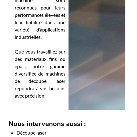
machines sont
reconnues pour leurs
performances élevées et
leur fiabilité dans une
variété d’applications
industrielles.
Que vous travailliez sur
des matériaux fins ou
épais, notre gamme
diversifiée de machines
de découpe laser
répondra à vos besoins
avec précision.
Nous intervenons aussi :
Découpe laser