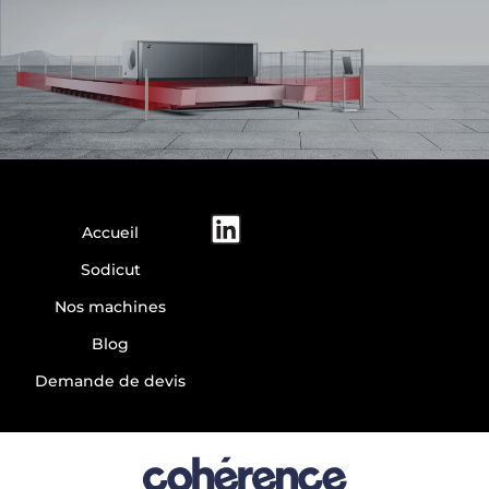
Accueil
Sodicut
Nos machines
Blog
Demande de devis