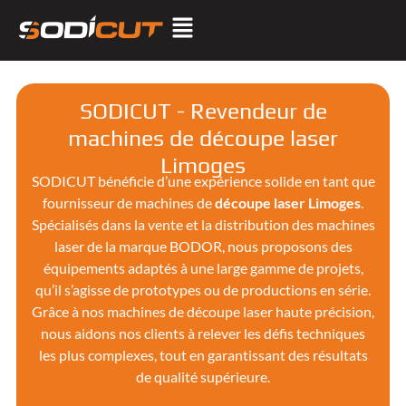
SODICUT - Revendeur de
machines de découpe laser
Limoges
SODICUT bénéficie d’une expérience solide en tant que
fournisseur de machines de
découpe laser Limoges
.
Spécialisés dans la vente et la distribution des machines
laser de la marque BODOR, nous proposons des
équipements adaptés à une large gamme de projets,
qu’il s’agisse de prototypes ou de productions en série.
Grâce à nos machines de découpe laser haute précision,
nous aidons nos clients à relever les défis techniques
les plus complexes, tout en garantissant des résultats
de qualité supérieure.