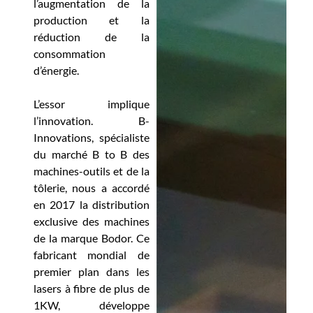
l’augmentation de la
production et la
réduction de la
consommation
d’énergie.
L’essor implique
l’innovation. B-
Innovations, spécialiste
du marché B to B des
machines-outils et de la
tôlerie, nous a accordé
en 2017 la distribution
exclusive des machines
de la marque Bodor. Ce
fabricant mondial de
premier plan dans les
lasers à fibre de plus de
1KW, développe