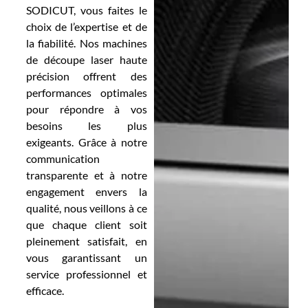
SODICUT, vous faites le
choix de l’expertise et de
la fiabilité. Nos machines
de découpe laser haute
précision offrent des
performances optimales
pour répondre à vos
besoins les plus
exigeants. Grâce à notre
communication
transparente et à notre
engagement envers la
qualité, nous veillons à ce
que chaque client soit
pleinement satisfait, en
vous garantissant un
service professionnel et
efficace.