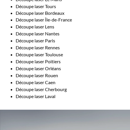
Découpe laser Tours
Découpe laser Bordeaux
Découpe laser Île-de-France
Découpe laser Lens
Découpe laser Nantes
Découpe laser Paris
Découpe laser Rennes
Découpe laser Toulouse
Découpe laser Poitiers
Découpe laser Orléans
Découpe laser Rouen
Découpe laser Caen
Découpe laser Cherbourg
Découpe laser Laval