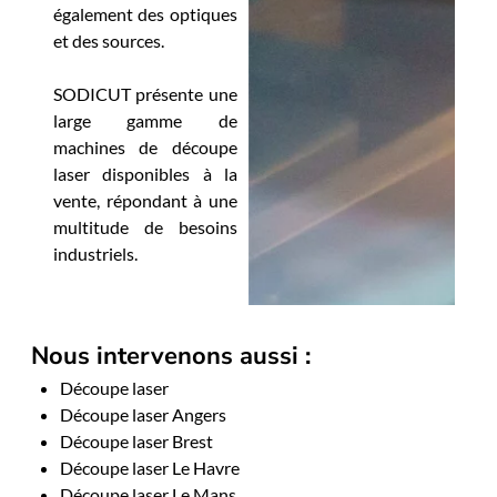
également des optiques
et des sources.
SODICUT présente une
large gamme de
machines de découpe
laser disponibles à la
vente, répondant à une
multitude de besoins
industriels.
Nous intervenons aussi :
Découpe laser
Découpe laser Angers
Découpe laser Brest
Découpe laser Le Havre
Découpe laser Le Mans