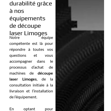
durabilité grâce
à nos
équipements
de découpe
laser Limoges
Notre équipe
compétente est là pour
répondre à toutes vos
questions et vous
accompagner dans le
processus d’achat de
machines de
découpe
laser Limoges
, de la
consultation initiale à la
livraison et l’installation
de l’équipement.
En optant pour