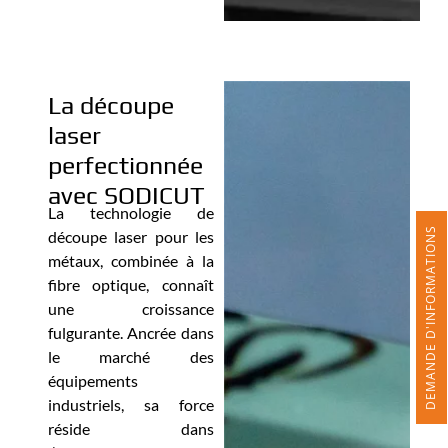
La découpe
laser
perfectionnée
avec SODICUT
La technologie de
DEMANDE D'INFORMATIONS
découpe laser pour les
métaux, combinée à la
fibre optique, connaît
une croissance
fulgurante. Ancrée dans
le marché des
équipements
industriels, sa force
réside dans