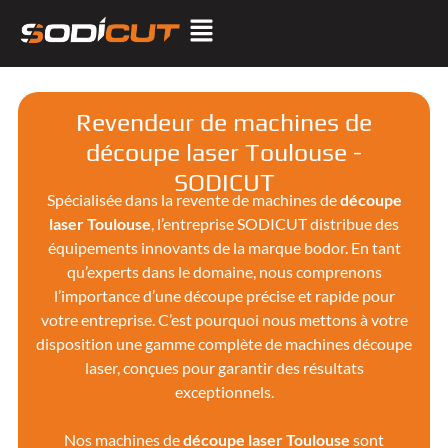
Revendeur de machines de
découpe laser Toulouse -
SODICUT
Spécialisée dans la revente de machines de
découpe
laser Toulouse
, l’entreprise SODICUT distribue des
équipements innovants de la marque bodor. En tant
qu’experts dans le domaine, nous comprenons
l’importance d’une découpe précise et rapide pour
votre entreprise. C’est pourquoi nous mettons à votre
disposition une gamme complète de machines découpe
laser, conçues pour garantir des résultats
exceptionnels.
Nos machines de
découpe laser
Toulouse
sont