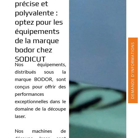
précise et
polyvalente :
optez pour les
équipements
de la marque
DEMANDE D'INFORMATIONS
bodor chez
SODICUT
Nos équipements,
distribués sous la
marque BODOR, sont
conçus pour offrir des
performances
exceptionnelles dans le
domaine de la découpe
laser.
Nos machines de