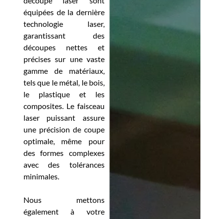
découpe laser sont
équipées de la dernière
technologie laser,
garantissant des
découpes nettes et
précises sur une vaste
gamme de matériaux,
tels que le métal, le bois,
le plastique et les
composites. Le faisceau
laser puissant assure
une précision de coupe
optimale, même pour
des formes complexes
avec des tolérances
minimales.
Nous mettons
également à votre