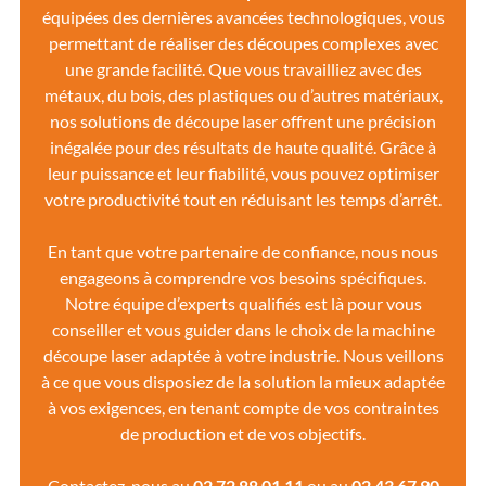
équipées des dernières avancées technologiques, vous
permettant de réaliser des découpes complexes avec
une grande facilité. Que vous travailliez avec des
métaux, du bois, des plastiques ou d’autres matériaux,
nos solutions de découpe laser offrent une précision
inégalée pour des résultats de haute qualité. Grâce à
leur puissance et leur fiabilité, vous pouvez optimiser
votre productivité tout en réduisant les temps d’arrêt.
En tant que votre partenaire de confiance, nous nous
engageons à comprendre vos besoins spécifiques.
Notre équipe d’experts qualifiés est là pour vous
conseiller et vous guider dans le choix de la machine
découpe laser adaptée à votre industrie. Nous veillons
à ce que vous disposiez de la solution la mieux adaptée
à vos exigences, en tenant compte de vos contraintes
de production et de vos objectifs.
Contactez-nous au
02 72 88 01 11
ou au
02 43 67 90