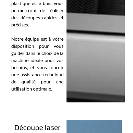
plastique et le bois, vous
permettront de réaliser
des découpes rapides et
précises.
Notre équipe est à votre
disposition pour vous
guider dans le choix de la
machine idéale pour vos
besoins, et vous fournir
une assistance technique
de qualité pour une
utilisation optimale.
Découpe laser