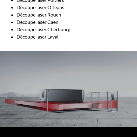
Découpe laser Orléans
Découpe laser Rouen
Découpe laser Caen
Découpe laser Cherbourg
Découpe laser Laval