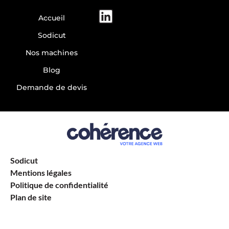
Accueil
Sodicut
Nos machines
Blog
Demande de devis
Sodicut
Mentions légales
Politique de confidentialité
Plan de site