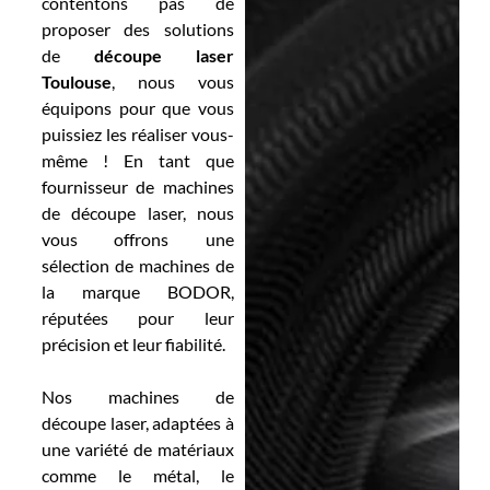
contentons pas de
proposer des solutions
de
découpe laser
Toulouse
, nous vous
équipons pour que vous
puissiez les réaliser vous-
même ! En tant que
fournisseur de machines
de découpe laser, nous
vous offrons une
sélection de machines de
la marque BODOR,
réputées pour leur
précision et leur fiabilité.
Nos machines de
découpe laser, adaptées à
une variété de matériaux
comme le métal, le