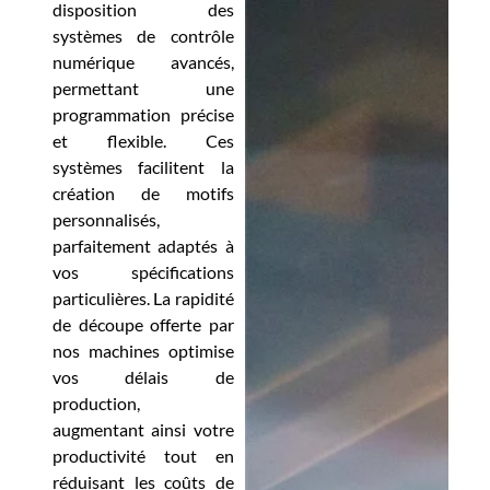
disposition des
systèmes de contrôle
numérique avancés,
permettant une
programmation précise
et flexible. Ces
systèmes facilitent la
création de motifs
personnalisés,
parfaitement adaptés à
vos spécifications
particulières. La rapidité
de découpe offerte par
nos machines optimise
vos délais de
production,
augmentant ainsi votre
productivité tout en
réduisant les coûts de