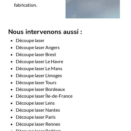
fabrication.
Nous intervenons aussi :
Découpe laser
Découpe laser Angers
Découpe laser Brest
Découpe laser Le Havre
Découpe laser Le Mans
Découpe laser Limoges
Découpe laser Tours
Découpe laser Bordeaux
Découpe laser Île-de-France
Découpe laser Lens
Découpe laser Nantes
Découpe laser Paris
Découpe laser Rennes
Découpe laser Poitiers