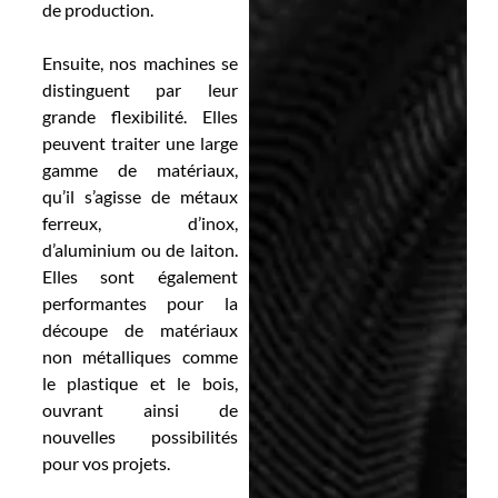
de production.
Ensuite, nos machines se
distinguent par leur
grande flexibilité. Elles
peuvent traiter une large
gamme de matériaux,
qu’il s’agisse de métaux
ferreux, d’inox,
d’aluminium ou de laiton.
Elles sont également
performantes pour la
découpe de matériaux
non métalliques comme
le plastique et le bois,
ouvrant ainsi de
nouvelles possibilités
pour vos projets.