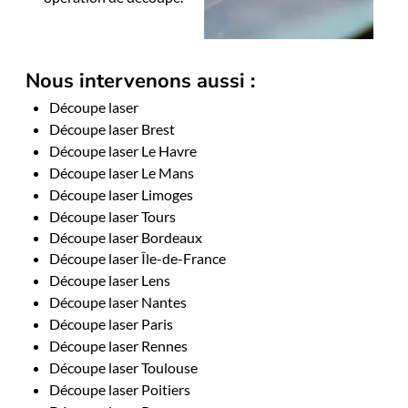
Nous intervenons aussi :
Découpe laser
Découpe laser Brest
Découpe laser Le Havre
Découpe laser Le Mans
Découpe laser Limoges
Découpe laser Tours
Découpe laser Bordeaux
Découpe laser Île-de-France
Découpe laser Lens
Découpe laser Nantes
Découpe laser Paris
Découpe laser Rennes
Découpe laser Toulouse
Découpe laser Poitiers