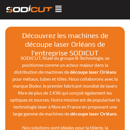
Découvrez les machines de
découpe laser Orléans de
l'entreprise SODICUT
SODICUT, filiale du groupe B-Technologie, se
positionne comme un acteur majeur dans la
distribution de machines de
découpe laser Orléans
pour métaux, tubes et tôles. Nous collaborons avec la
marque Bodor, le premier fabricant mondial de lasers
fibre de plus de 1 KW, qui conçoit également les
optiques et sources. Notre mission est de populariser la
technologie laser à fibre en France en proposant une
large gamme de machines de
découpe laser
Orléans
.
Nos solutions sont idéales pour la tôlerie, la