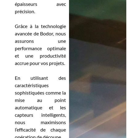
épaisseurs avec
précision.
Grâce à la technologie
avancée de Bodor, nous
assurons une
performance optimale
et une productivité
accrue pour vos projets.
En utilisant des
caractéristiques
sophistiquées comme la
mise au point
automatique et les
capteurs intelligents,
nous maximisons
l’efficacité de chaque
opération de découpe.