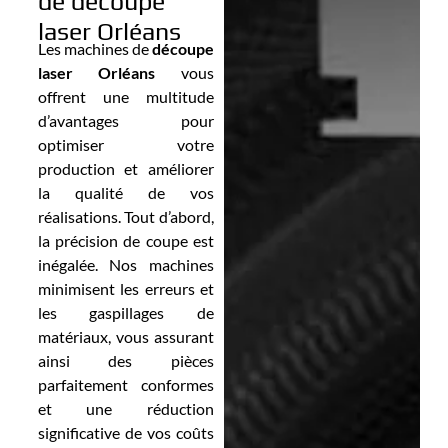
de découpe
laser Orléans
Les machines de
découpe
laser Orléans
vous
offrent une multitude
d’avantages pour
optimiser votre
production et améliorer
la qualité de vos
réalisations. Tout d’abord,
la précision de coupe est
inégalée. Nos machines
minimisent les erreurs et
les gaspillages de
matériaux, vous assurant
ainsi des pièces
parfaitement conformes
et une réduction
significative de vos coûts