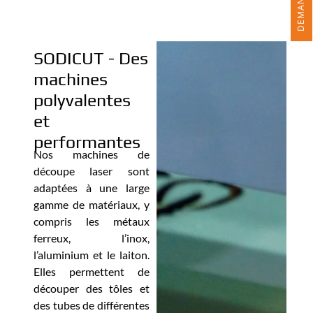
SODICUT - Des
machines
polyvalentes
et
performantes
Nos machines de
découpe laser sont
adaptées à une large
gamme de matériaux, y
compris les métaux
ferreux, l’inox,
l’aluminium et le laiton.
Elles permettent de
découper des tôles et
des tubes de différentes