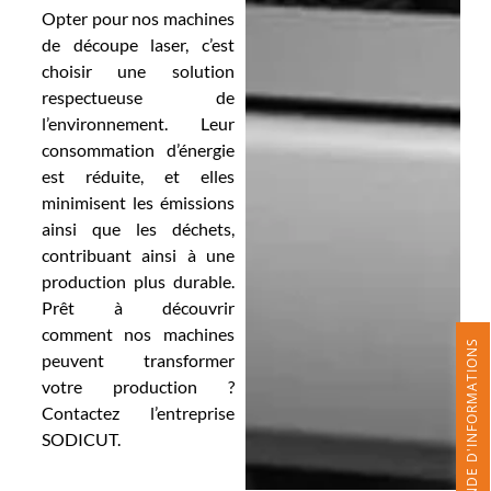
Opter pour nos machines
de découpe laser, c’est
choisir une solution
respectueuse de
l’environnement. Leur
consommation d’énergie
est réduite, et elles
minimisent les émissions
ainsi que les déchets,
contribuant ainsi à une
production plus durable.
Prêt à découvrir
comment nos machines
DEMANDE D'INFORMATIONS
peuvent transformer
votre production ?
Contactez l’entreprise
SODICUT.