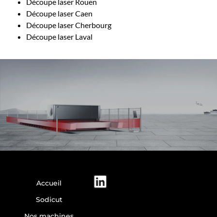
Découpe laser Rouen
Découpe laser Caen
Découpe laser Cherbourg
Découpe laser Laval
Accueil
Sodicut
Nos machines